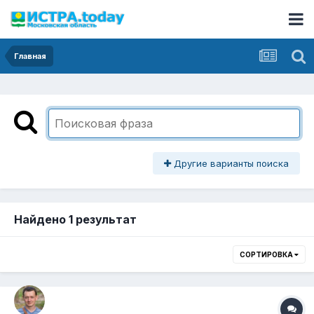
Главная
Другие варианты поиска
Найдено 1 результат
СОРТИРОВКА