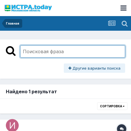
Главная
Другие варианты поиска
Найдено 1 результат
СОРТИРОВКА