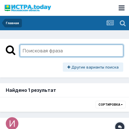
Главная
Другие варианты поиска
Найдено 1 результат
СОРТИРОВКА