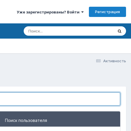
Регистрация
Уже зарегистрированы? Войти
Активность
Поиск пользователя