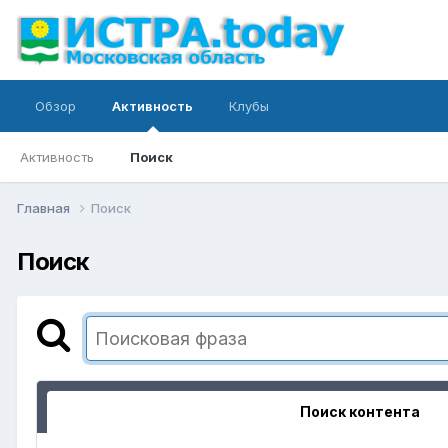
Обзор
Активность
Клубы
Активность
Поиск
Главная
Поиск
Поиск
Поиск контента