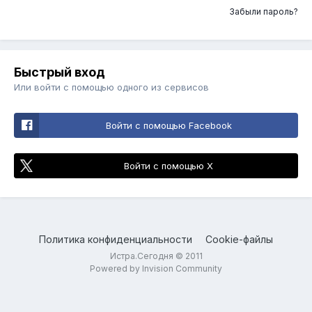
Забыли пароль?
Быстрый вход
Или войти с помощью одного из сервисов
Войти с помощью Facebook
Войти с помощью X
Политика конфиденциальности
Cookie-файлы
Истра.Сегодня © 2011
Powered by Invision Community