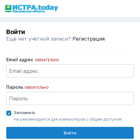
Войти
Ещё нет учётной записи?
Регистрация
Email адрес
ОБЯЗАТЕЛЬНО
Пароль
ОБЯЗАТЕЛЬНО
Запомнить
Не рекомендуется для компьютеров с общим доступом
Войти