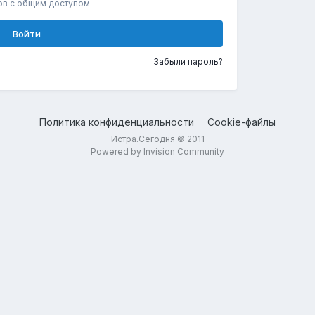
ов с общим доступом
Войти
Забыли пароль?
Политика конфиденциальности
Cookie-файлы
Истра.Сегодня © 2011
Powered by Invision Community