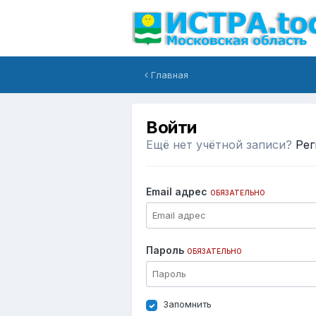
Главная
Войти
Ещё нет учётной записи?
Рег
Email адрес
ОБЯЗАТЕЛЬНО
Пароль
ОБЯЗАТЕЛЬНО
Запомнить