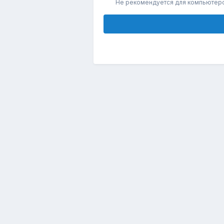
Не рекомендуется для компьютер