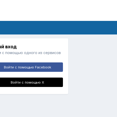
й вход
и с помощью одного из сервисов
Войти с помощью Facebook
Войти с помощью X