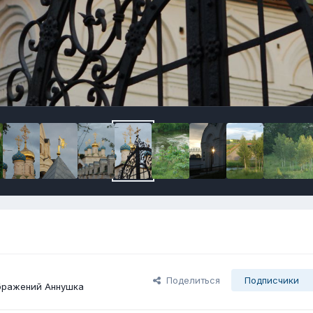
Поделиться
Подписчики
бражений Аннушка