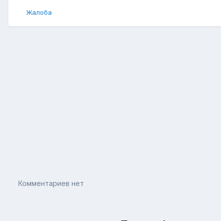
Жалоба
Комментариев нет