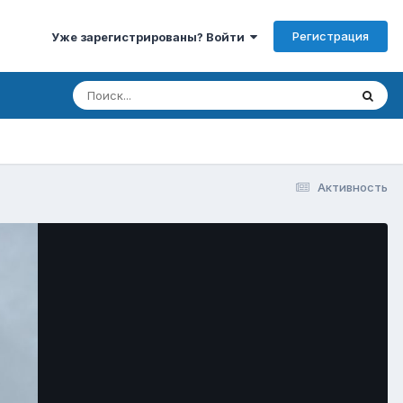
Регистрация
Уже зарегистрированы? Войти
Активность