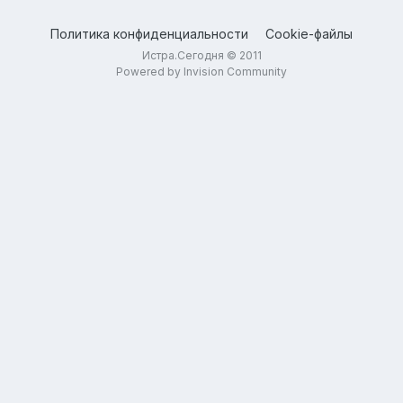
Политика конфиденциальности
Cookie-файлы
Истра.Сегодня © 2011
Powered by Invision Community