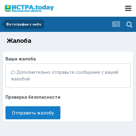
Фотографии с неба
Жалоба
Ваша жалоба
Дополнительно отправьте сообщение с вашей
жалобой.
Проверка безопасности
Отправить жалобу