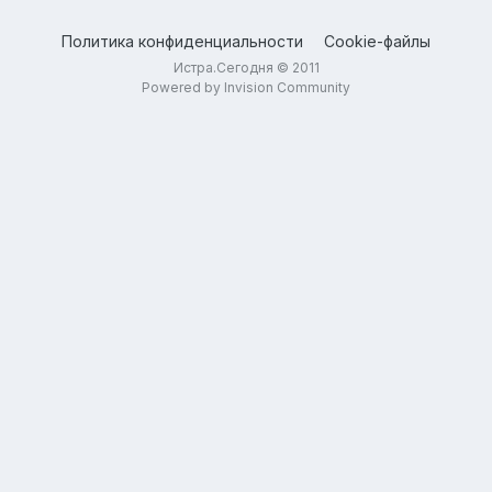
Политика конфиденциальности
Cookie-файлы
Истра.Сегодня © 2011
Powered by Invision Community