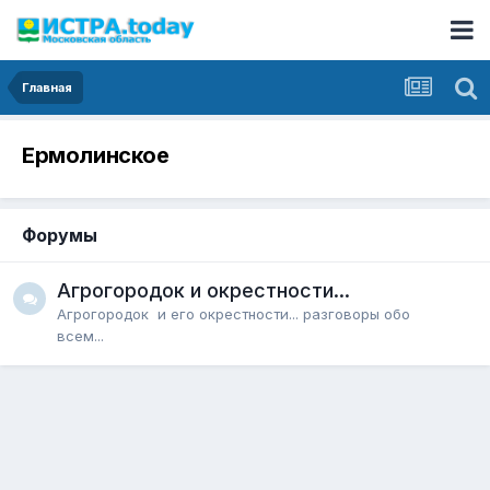
Главная
Ермолинское
Форумы
Агрогородок и окрестности...
Агрогородок и его окрестности... разговоры обо
всем...