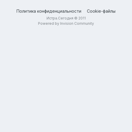
Политика конфиденциальности
Cookie-файлы
Истра.Сегодня © 2011
Powered by Invision Community