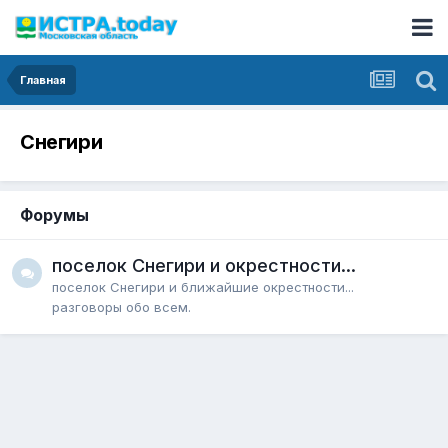
Главная
Снегири
Форумы
поселок Снегири и окрестности...
поселок Снегири и ближайшие окрестности...
разговоры обо всем.