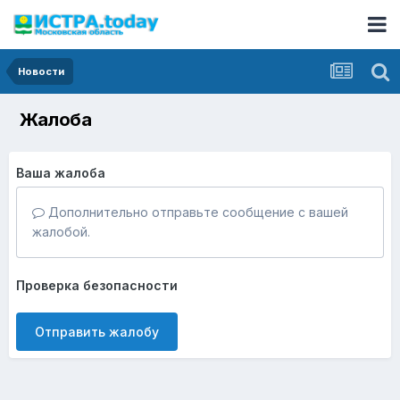
Новости
Жалоба
Ваша жалоба
Дополнительно отправьте сообщение с вашей
жалобой.
Проверка безопасности
Отправить жалобу