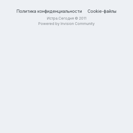
Политика конфиденциальности
Cookie-файлы
Истра.Сегодня © 2011
Powered by Invision Community