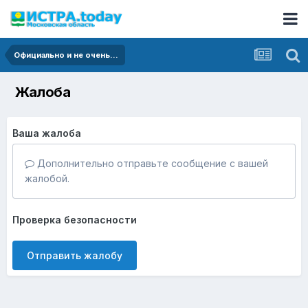
Официально и не очень...
Жалоба
Ваша жалоба
Дополнительно отправьте сообщение с вашей
жалобой.
Проверка безопасности
Отправить жалобу