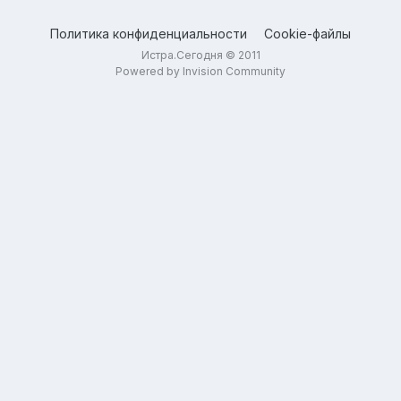
Политика конфиденциальности
Cookie-файлы
Истра.Сегодня © 2011
Powered by Invision Community