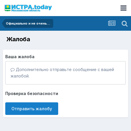
Официально и не очень...
Жалоба
Ваша жалоба
Дополнительно отправьте сообщение с вашей
жалобой.
Проверка безопасности
Отправить жалобу