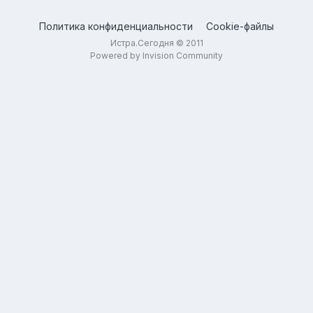
Политика конфиденциальности
Cookie-файлы
Истра.Сегодня © 2011
Powered by Invision Community