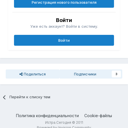
Регистрация нового пользователя
Войти
Уже есть аккаунт? Войти в систему.
Войти
Поделиться
Подписчики
3
Перейти к списку тем
Политика конфиденциальности
Cookie-файлы
Истра.Сегодня © 2011
Powered by Invision Community