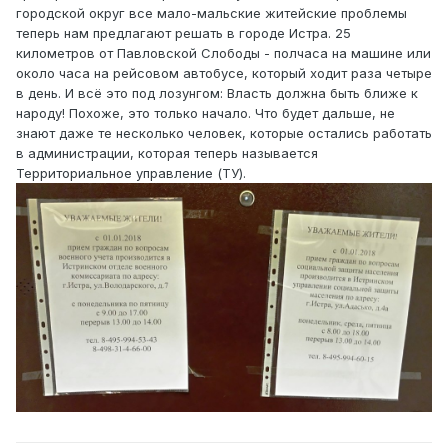
городской округ все мало-мальские житейские проблемы
теперь нам предлагают решать в городе Истра. 25
километров от Павловской Слободы - полчаса на машине или
около часа на рейсовом автобусе, который ходит раза четыре
в день. И всё это под лозунгом: Власть должна быть ближе к
народу! Похоже, это только начало. Что будет дальше, не
знают даже те несколько человек, которые остались работать
в администрации, которая теперь называется
Территориальное управление (ТУ).