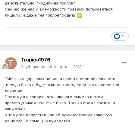
действительно, "ходили на поклон".
Сейчас же нас и возможности правами пользоваться
лишили, и даже "на поклон" ходить
1
Tropico1976
Опубликовано
8 февраля, 2018
“Местным царькам» на ваши права и свои обязанности
всегда было и будет «фиолетово», если это не касается
лично их.
Поэтому я и говорю, что никакого смысла в этом
промежуточном звене не было. Только время тратить и
унижаться.
К тому же вопросы в нашей администрации зачастую
решались с помощью кумовства.