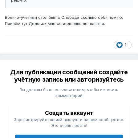
решить.
Военно-учётный стол был в Слободе сколько себя помню.
Причём тут Дедовск мне совершенно не понятно.
1
Для публикации сообщений создайте
учётную запись или авторизуйтесь
Вы должны быть пользователем, чтобы оставить
комментарий
Создать аккаунт
Зарегистрируйте новый аккаунт в нашем сообществе.
Это очень просто!