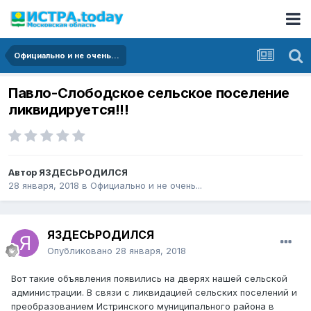
Официально и не очень...
Павло-Слободское сельское поселение
ликвидируется!!!
Автор
ЯЗДЕСЬРОДИЛСЯ
28 января, 2018
в
Официально и не очень...
ЯЗДЕСЬРОДИЛСЯ
Опубликовано
28 января, 2018
Вот такие объявления появились на дверях нашей сельской
администрации. В связи с ликвидацией сельских поселений и
преобразованием Истринского муниципального района в