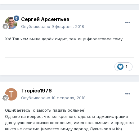
Сергей Арсентьев
Опубликовано
9 февраля, 2018
Ха! Так чем выше царёк сидит, тем еще фиолетовее тому...
1
Tropico1976
Опубликовано
10 февраля, 2018
Ошибаетесь, с высоты падать больнее)
Однако на вопрос, что конкретного сделала администрация
для улучшения жизни поселения, имея полномочия и средства
никто не ответил (имеется ввиду период Лукьянова и Ко).