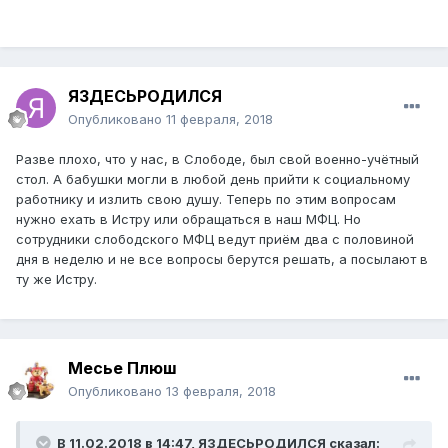
ЯЗДЕСЬРОДИЛСЯ
Опубликовано
11 февраля, 2018
Разве плохо, что у нас, в Слободе, был свой военно-учётный
стол. А бабушки могли в любой день прийти к социальному
работнику и излить свою душу. Теперь по этим вопросам
нужно ехать в Истру или обращаться в наш МФЦ. Но
сотрудники слободского МФЦ ведут приём два с половиной
дня в неделю и не все вопросы берутся решать, а посылают в
ту же Истру.
Месье Плюш
Опубликовано
13 февраля, 2018
В 11.02.2018 в 14:47,
ЯЗДЕСЬРОДИЛСЯ
сказал: