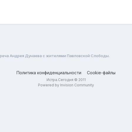
реча Андрея Дунаева с жителями Павловской Слободы.
Политика конфиденциальности
Cookie-файлы
Истра.Сегодня © 2011
Powered by Invision Community