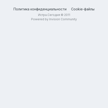
Политика конфиденциальности
Cookie-файлы
Истра.Сегодня © 2011
Powered by Invision Community