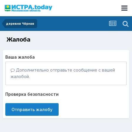
деревня Чёрная
Жалоба
Ваша жалоба
Дополнительно отправьте сообщение с вашей
жалобой.
Проверка безопасности
Отправить жалобу