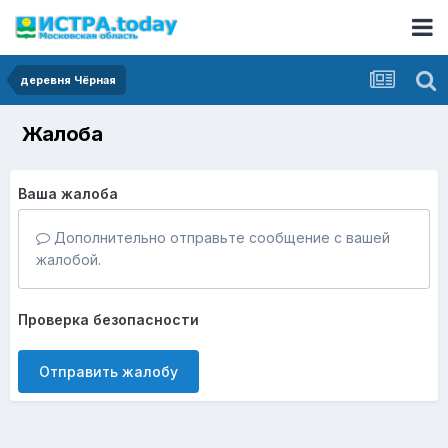
деревня Чёрная
Жалоба
Ваша жалоба
Дополнительно отправьте сообщение с вашей
жалобой.
Проверка безопасности
Отправить жалобу