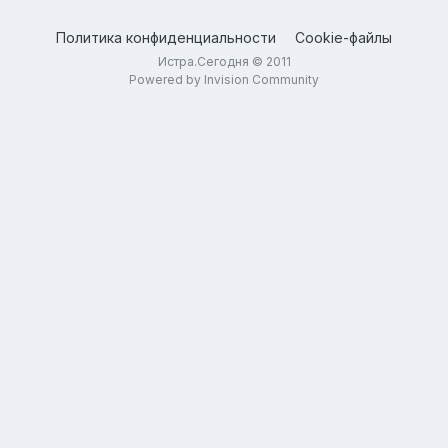
Политика конфиденциальности
Cookie-файлы
Истра.Сегодня © 2011
Powered by Invision Community