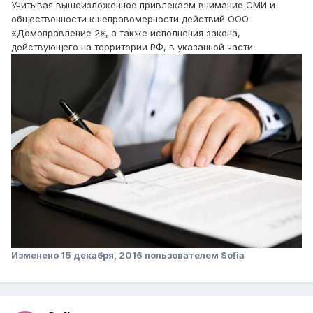
Учитывая вышеизложенное привлекаем внимание СМИ и
общественности к неправомерности действий ООО
«Домоправление 2», а также исполнения закона,
действующего на территории РФ, в указанной части.
Изменено
15 декабря, 2016
пользователем Sofia