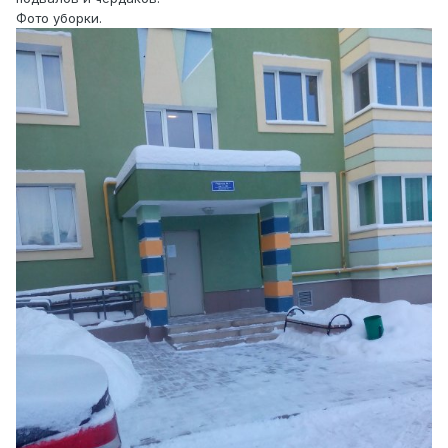
Фото уборки.