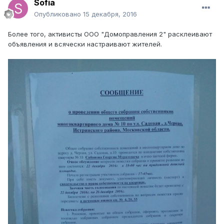
Sofia
Опубликовано
15 декабря, 2016
Более того, активисты ООО "Домоправления 2" расклеивают
объявления и всячески настраивают жителей.