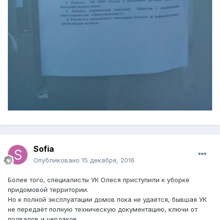
Sofia
Опубликовано
15 декабря, 2016
Более того, специалисты УК Олеся приступили к уборке
придомовой территории.
Но к полной эксплуатации домов пока не удаётся, бывшая УК
не передаёт полную техническую документацию, ключи от
подвалов и чердаков.