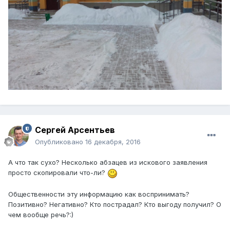
Сергей Арсентьев
Опубликовано
16 декабря, 2016
А что так сухо? Несколько абзацев из искового заявления
просто скопировали что-ли?
Общественности эту информацию как воспринимать?
Позитивно? Негативно? Кто пострадал? Кто выгоду получил? О
чем вообще речь?:)