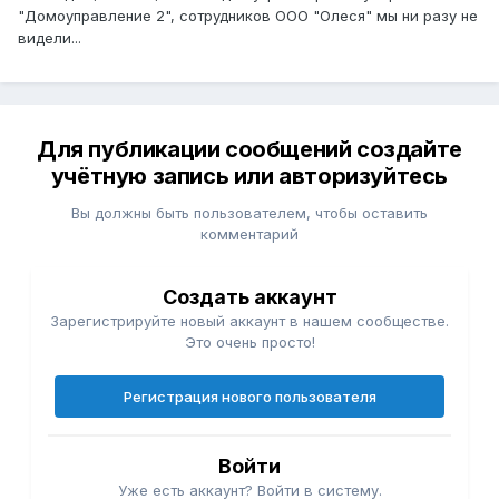
"Домоуправление 2", сотрудников ООО "Олеся" мы ни разу не
видели...
Для публикации сообщений создайте
учётную запись или авторизуйтесь
Вы должны быть пользователем, чтобы оставить
комментарий
Создать аккаунт
Зарегистрируйте новый аккаунт в нашем сообществе.
Это очень просто!
Регистрация нового пользователя
Войти
Уже есть аккаунт? Войти в систему.