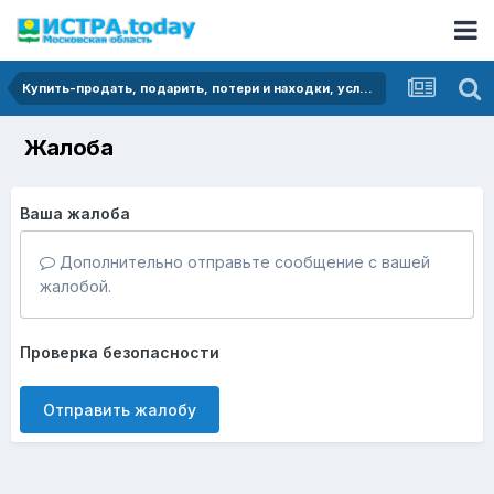
Купить-продать, подарить, потери и находки, услуги
Жалоба
Ваша жалоба
Дополнительно отправьте сообщение с вашей
жалобой.
Проверка безопасности
Отправить жалобу