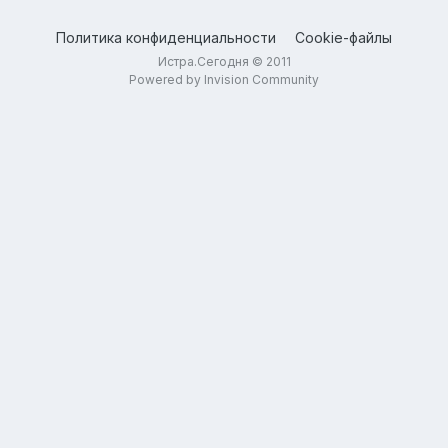
Политика конфиденциальности
Cookie-файлы
Истра.Сегодня © 2011
Powered by Invision Community