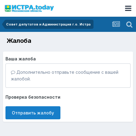
Совет депутатов и Администрация г.о. Истра
Жалоба
Ваша жалоба
Дополнительно отправьте сообщение с вашей
жалобой.
Проверка безопасности
Отправить жалобу