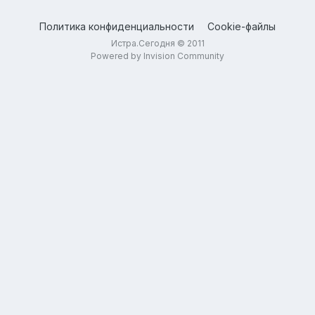
Политика конфиденциальности
Cookie-файлы
Истра.Сегодня © 2011
Powered by Invision Community