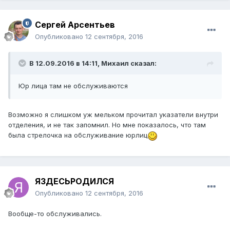
Сергей Арсентьев
Опубликовано
12 сентября, 2016
В 12.09.2016 в 14:11, Михаил сказал:
Юр лица там не обслуживаются
Возможно я слишком уж мельком прочитал указатели внутри
отделения, и не так запомнил. Но мне показалось, что там
была стрелочка на обслуживание юрлиц
ЯЗДЕСЬРОДИЛСЯ
Опубликовано
12 сентября, 2016
Вообще-то обслуживались.