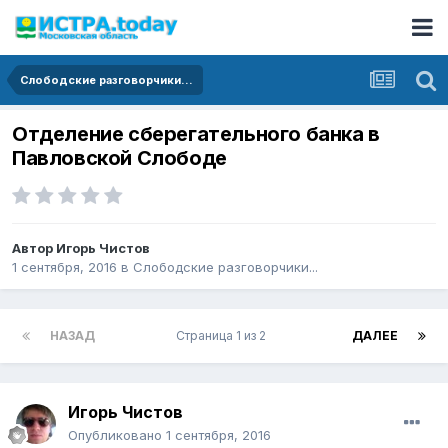
Слободские разговорчики...
Отделение сберегательного банка в
Павловской Слободе
Автор
Игорь Чистов
1 сентября, 2016
в
Слободские разговорчики...
НАЗАД
Страница 1 из 2
ДАЛЕЕ
Игорь Чистов
Опубликовано
1 сентября, 2016