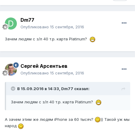
Dm77
Опубликовано
15 сентября, 2016
Зачем людям с з/п 40 т.р. карта Platinum?
Сергей Арсентьев
Опубликовано
15 сентября, 2016
В 15.09.2016 в 14:33, Dm77 сказал:
Зачем людям с з/п 40 т.р. карта Platinum?
А зачем этим же людям iPhone за 60 тысяч?
)) Такой уж мы
народ