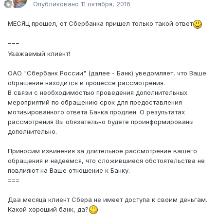
Опубликовано
11 октября, 2016
МЕСЯЦ прошел, от Сбербанка пришел только такой ответ
===
Уважаемый клиент!
ОАО "Сбербанк России" (далее - Банк) уведомляет, что Ваше
обращение находится в процессе рассмотрения.
В связи с необходимостью проведения дополнительных
мероприятий по обращению срок для предоставления
мотивированного ответа Банка продлен. О результатах
рассмотрения Вы обязательно будете проинформированы
дополнительно.
Приносим извинения за длительное рассмотрение вашего
обращения и надеемся, что сложившиеся обстоятельства не
повлияют на Ваше отношение к Банку.
===
Два месяца клиент Сбера не имеет доступа к своим деньгам.
Какой хороший банк, да?