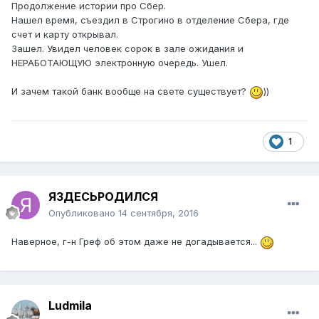
Продолжение истории про Сбер.
Нашел время, съездил в Строгино в отделение Сбера, где
счет и карту открывал.
Зашел. Увидел человек сорок в зале ожидания и
НЕРАБОТАЮЩУЮ электронную очередь. Ушел.
И зачем такой банк вообще на свете существует?
))
1
ЯЗДЕСЬРОДИЛСЯ
Опубликовано
14 сентября, 2016
Наверное, г-н Греф об этом даже не догадывается...
Ludmila