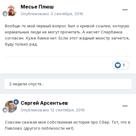
Месье Плюш
Опубликовано
3 сентября, 2016
Вообще-то мой первый вопрос был о кривой ссылке, которую
нормальные люди не могут прочитать. А насчёт Спербанка
согласен. Хуже банка нет. Если этот жадный монстр загнётся,
буду только рад.
1
2 недели спустя...
Сергей Арсентьев
Опубликовано
12 сентября, 2016
Совсем свежая моя собственная история про Сбер. Тот, что в
Павлово (другого поблизости нет).