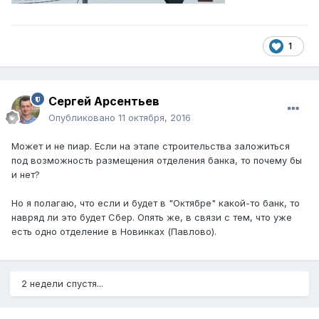
1
Сергей Арсентьев
Опубликовано
11 октября, 2016
Может и не пиар. Если на этапе строительства заложиться
под возможность размещения отделения банка, то почему бы
и нет?
Но я полагаю, что если и будет в "Октябре" какой-то банк, то
навряд ли это будет Сбер. Опять же, в связи с тем, что уже
есть одно отделение в Новинках (Павлово).
2 недели спустя...