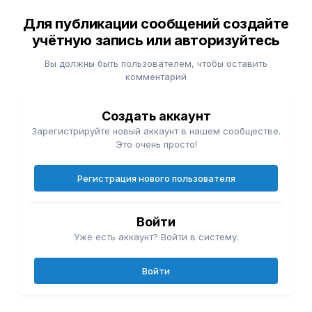
Для публикации сообщений создайте
учётную запись или авторизуйтесь
Вы должны быть пользователем, чтобы оставить
комментарий
Создать аккаунт
Зарегистрируйте новый аккаунт в нашем сообществе.
Это очень просто!
Регистрация нового пользователя
Войти
Уже есть аккаунт? Войти в систему.
Войти