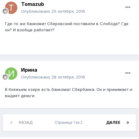
Tomazub
Опубликовано
25 октября, 2016
Где-то же банкомат Сберовский поставили в Слободе? Где
он? И вообще работает?
Ирина
Опубликовано
28 октября, 2016
В Княжьем озере есть банкомат Сбербанка. Он и принимает и
выдает деньги.
НАЗАД
Страница 1 из 2
ДАЛЕЕ