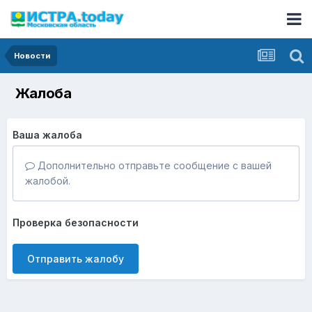
Новости
Жалоба
Ваша жалоба
Дополнительно отправьте сообщение с вашей
жалобой.
Проверка безопасности
Отправить жалобу