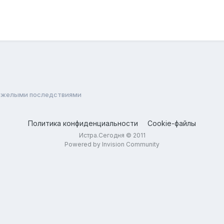
яжелыми последствиями
Политика конфиденциальности
Cookie-файлы
Истра.Сегодня © 2011
Powered by Invision Community