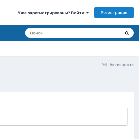
Регистрация
Уже зарегистрированы? Войти
Активность