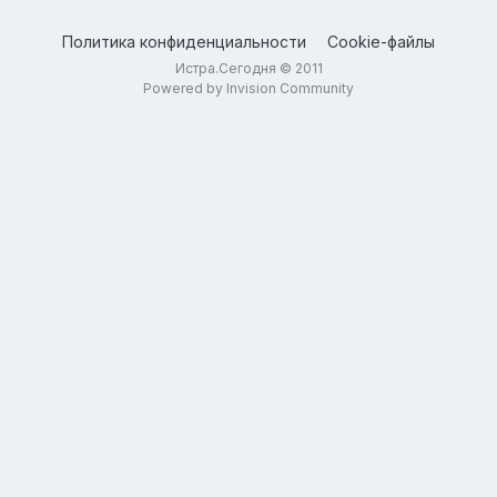
Политика конфиденциальности
Cookie-файлы
Истра.Сегодня © 2011
Powered by Invision Community