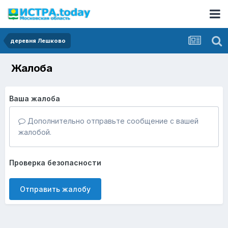
деревня Лешково
Жалоба
Ваша жалоба
Дополнительно отправьте сообщение с вашей
жалобой.
Проверка безопасности
Отправить жалобу