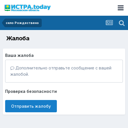
село Рождествено
Жалоба
Ваша жалоба
Дополнительно отправьте сообщение с вашей
жалобой.
Проверка безопасности
Отправить жалобу