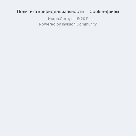
Политика конфиденциальности
Cookie-файлы
Истра.Сегодня © 2011
Powered by Invision Community