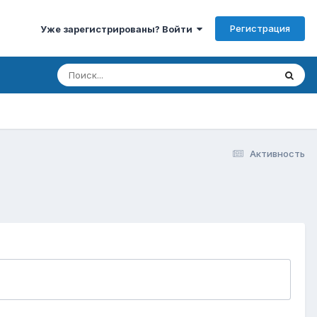
Регистрация
Уже зарегистрированы? Войти
Активность