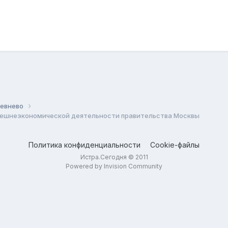
Жевнево
внешнеэкономической деятельности правительства Москвы
Политика конфиденциальности
Cookie-файлы
Истра.Сегодня © 2011
Powered by Invision Community