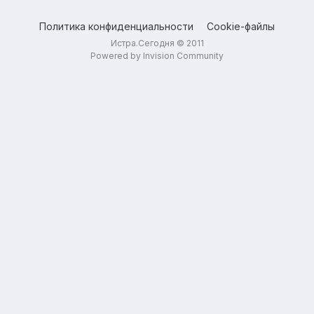
Политика конфиденциальности
Cookie-файлы
Истра.Сегодня © 2011
Powered by Invision Community