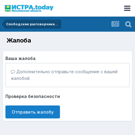
Слободские разговорчики...
Жалоба
Ваша жалоба
Дополнительно отправьте сообщение с вашей
жалобой.
Проверка безопасности
Отправить жалобу