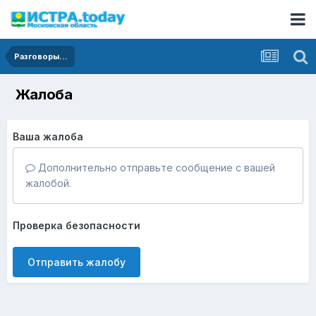
Разговоры...
Жалоба
Ваша жалоба
Дополнительно отправьте сообщение с вашей
жалобой.
Проверка безопасности
Отправить жалобу