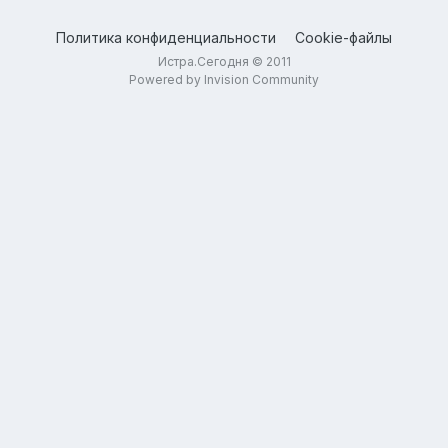
Политика конфиденциальности
Cookie-файлы
Истра.Сегодня © 2011
Powered by Invision Community