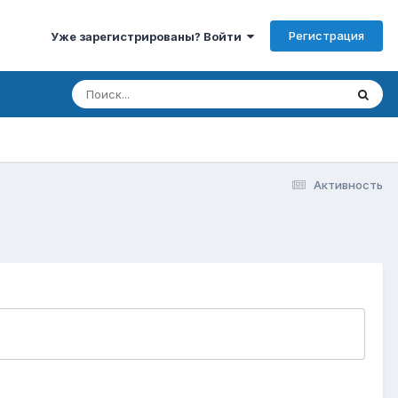
Регистрация
Уже зарегистрированы? Войти
Активность