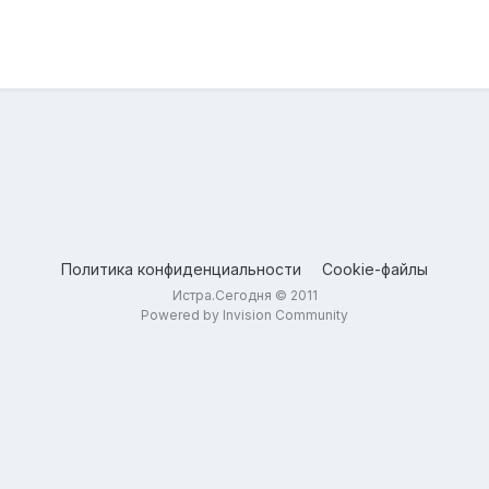
Политика конфиденциальности
Cookie-файлы
Истра.Сегодня © 2011
Powered by Invision Community