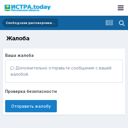
Слободские разговорчики...
Жалоба
Ваша жалоба
Дополнительно отправьте сообщение с вашей
жалобой.
Проверка безопасности
Отправить жалобу