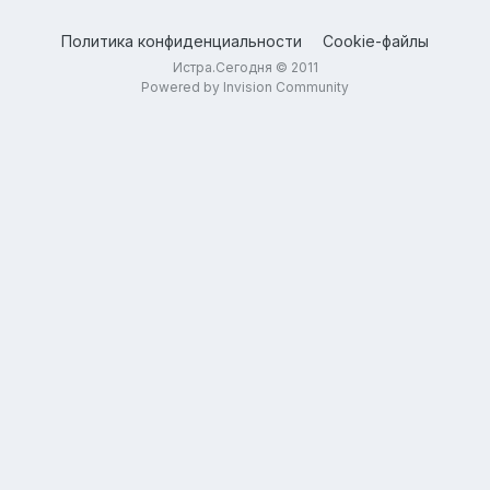
Политика конфиденциальности
Cookie-файлы
Истра.Сегодня © 2011
Powered by Invision Community