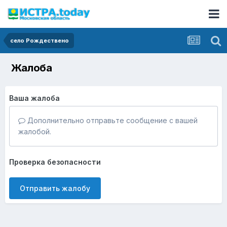
село Рождествено
Жалоба
Ваша жалоба
Дополнительно отправьте сообщение с вашей
жалобой.
Проверка безопасности
Отправить жалобу