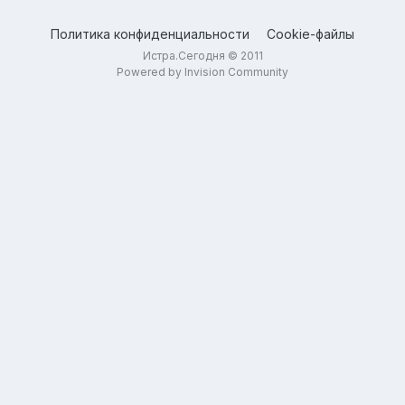
Политика конфиденциальности
Cookie-файлы
Истра.Сегодня © 2011
Powered by Invision Community