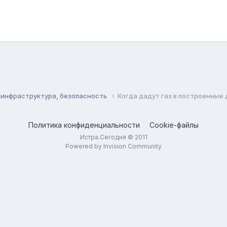
, инфраструктура, безопасность
Когда дадут газ в построенные 
Политика конфиденциальности
Cookie-файлы
Истра.Сегодня © 2011
Powered by Invision Community