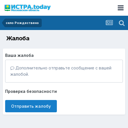
село Рождествено
Жалоба
Ваша жалоба
Дополнительно отправьте сообщение с вашей
жалобой.
Проверка безопасности
Отправить жалобу