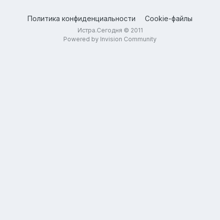
Политика конфиденциальности
Cookie-файлы
Истра.Сегодня © 2011
Powered by Invision Community