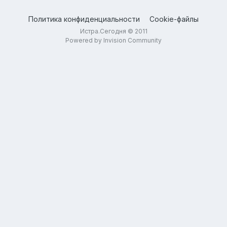
Политика конфиденциальности
Cookie-файлы
Истра.Сегодня © 2011
Powered by Invision Community