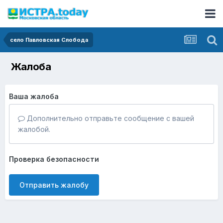
село Павловская Слобода
Жалоба
Ваша жалоба
Дополнительно отправьте сообщение с вашей
жалобой.
Проверка безопасности
Отправить жалобу