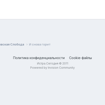
овская Слобода
И снова горит
Политика конфиденциальности
Cookie-файлы
Истра.Сегодня © 2011
Powered by Invision Community