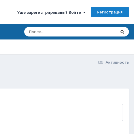
Регистрация
Уже зарегистрированы? Войти
Активность