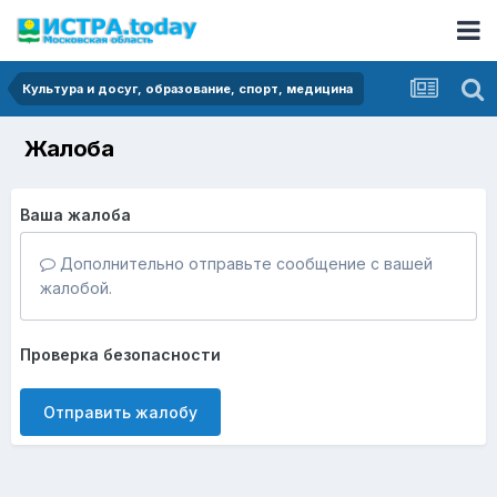
Культура и досуг, образование, спорт, медицина
Жалоба
Ваша жалоба
Дополнительно отправьте сообщение с вашей
жалобой.
Проверка безопасности
Отправить жалобу