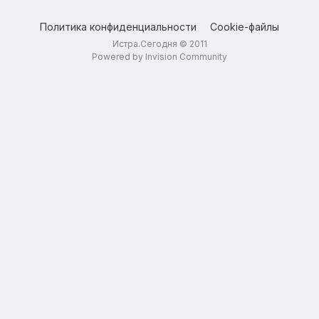
Политика конфиденциальности
Cookie-файлы
Истра.Сегодня © 2011
Powered by Invision Community