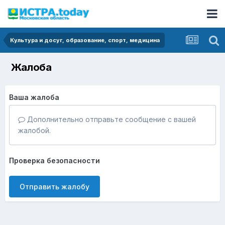
Культура и досуг, образование, спорт, медицина
Жалоба
Ваша жалоба
Дополнительно отправьте сообщение с вашей
жалобой.
Проверка безопасности
Отправить жалобу