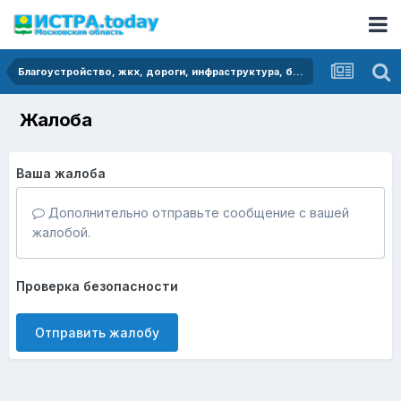
Благоустройство, жкх, дороги, инфраструктура, безопасность
Жалоба
Ваша жалоба
Дополнительно отправьте сообщение с вашей
жалобой.
Проверка безопасности
Отправить жалобу