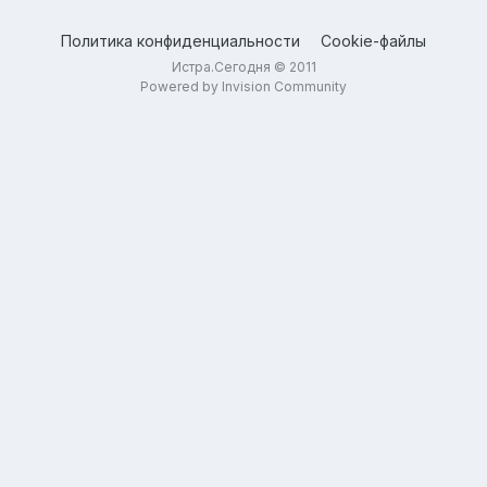
Политика конфиденциальности
Cookie-файлы
Истра.Сегодня © 2011
Powered by Invision Community