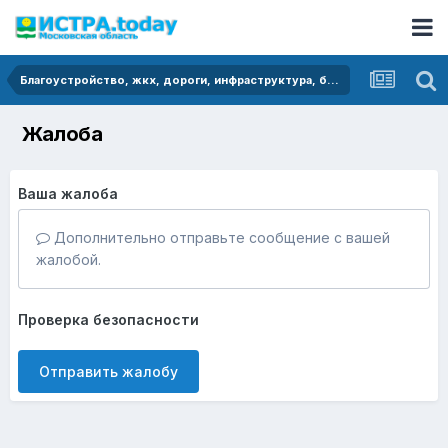
Благоустройство, жкх, дороги, инфраструктура, безопасность
Жалоба
Ваша жалоба
Дополнительно отправьте сообщение с вашей
жалобой.
Проверка безопасности
Отправить жалобу