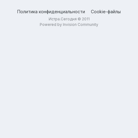
Политика конфиденциальности
Cookie-файлы
Истра.Сегодня © 2011
Powered by Invision Community