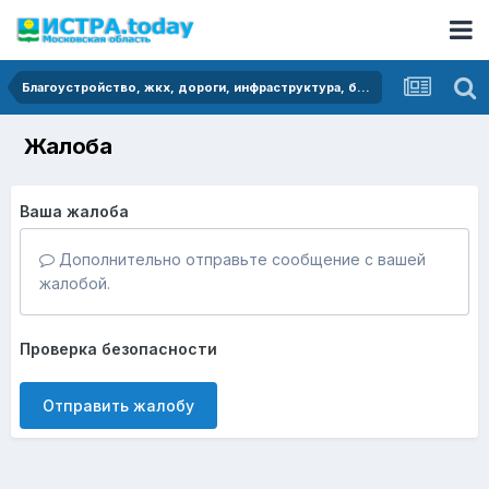
Благоустройство, жкх, дороги, инфраструктура, безопасность
Жалоба
Ваша жалоба
Дополнительно отправьте сообщение с вашей
жалобой.
Проверка безопасности
Отправить жалобу