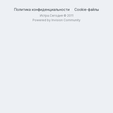
Политика конфиденциальности
Cookie-файлы
Истра.Сегодня © 2011
Powered by Invision Community