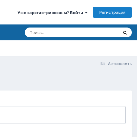
Регистрация
Уже зарегистрированы? Войти
Активность