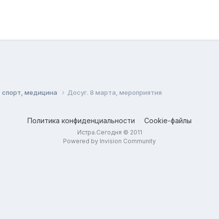
, спорт, медицина
Досуг. 8 марта, мероприятия
Политика конфиденциальности
Cookie-файлы
Истра.Сегодня © 2011
Powered by Invision Community