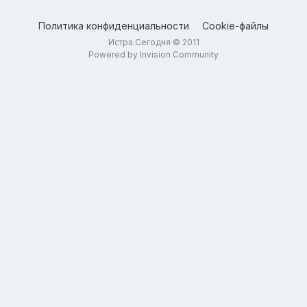
Политика конфиденциальности
Cookie-файлы
Истра.Сегодня © 2011
Powered by Invision Community