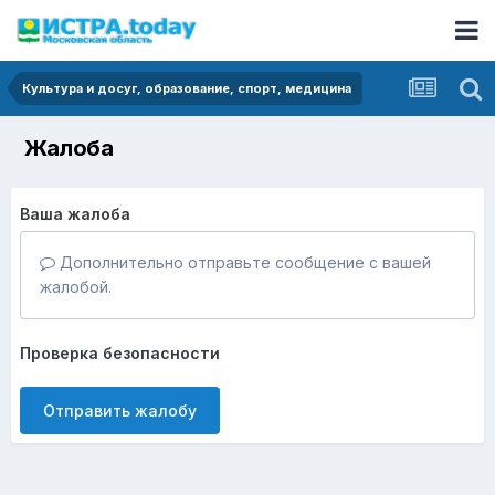
Культура и досуг, образование, спорт, медицина
Жалоба
Ваша жалоба
Дополнительно отправьте сообщение с вашей
жалобой.
Проверка безопасности
Отправить жалобу