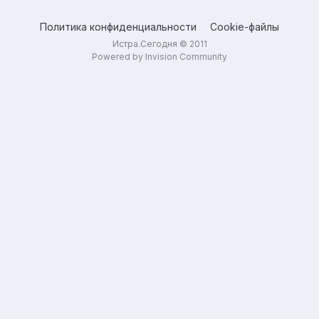
Политика конфиденциальности
Cookie-файлы
Истра.Сегодня © 2011
Powered by Invision Community