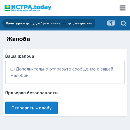
Культура и досуг, образование, спорт, медицина
Жалоба
Ваша жалоба
Дополнительно отправьте сообщение с вашей
жалобой.
Проверка безопасности
Отправить жалобу