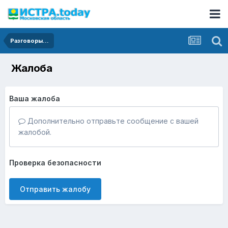
Разговоры...
Жалоба
Ваша жалоба
Дополнительно отправьте сообщение с вашей
жалобой.
Проверка безопасности
Отправить жалобу