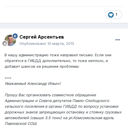
1
Сергей Арсентьев
Опубликовано
10 марта, 2015
В нашу администрацию тоже направил письмо. Если они
обратятся в ГИБДД дополнительно, то тоже неплохо, и
добавит шансов на решение проблемы:
===
Уважаемый Александр Ильич!
Прошу Вас организовать совместное обращение
Администрации и Совета депутатов Павло-Слободского
сельского поселения в органы ГИБДД по вопросу установки
дорожных знаков запрещающих остановку и стоянку грузовых
автомобилей (свыше 3.5 тонн) на ул.Комсомольская вдоль
Павловской СОШ.