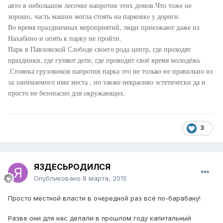
авто в небольшом лесочке напротив этих домов.Что тоже не
хорошо, часть машин могла стоять на парковке у дороги.
Во время праздничных мероприятий, люди приезжают даже из
Нахабино и опять к парку не пройти.
Парк в Павловской Слободе своего рода центр, где проходят
праздники, где гуляют дети, где проводит своё время молодёжь
.Стоянка грузовиков напротив парка это не только не правильно из
за занимаемого ими места , но также некрасиво эстетически да и
просто не безопасно для окружающих.
3
ЯЗДЕСЬРОДИЛСЯ
Опубликовано
8 марта, 2015
Просто местной власти в очередной раз всё по-барабану!
Разве они для нас делали в прошлом году капитальный