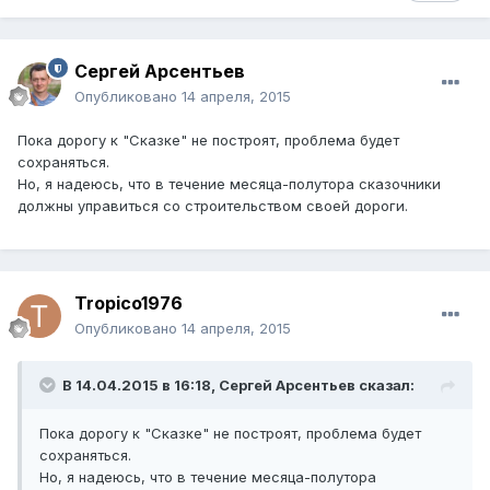
Сергей Арсентьев
Опубликовано
14 апреля, 2015
Пока дорогу к "Сказке" не построят, проблема будет
сохраняться.
Но, я надеюсь, что в течение месяца-полутора сказочники
должны управиться со строительством своей дороги.
Tropico1976
Опубликовано
14 апреля, 2015
В 14.04.2015 в 16:18, Сергей Арсентьев сказал:
Пока дорогу к "Сказке" не построят, проблема будет
сохраняться.
Но, я надеюсь, что в течение месяца-полутора