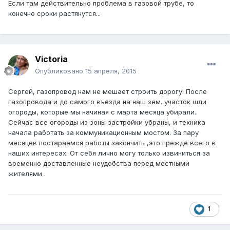
Если там действительно проблема в газовой трубе, то
конечно сроки растянутся...
Victoria
Опубликовано
15 апреля, 2015
Сергей, газопровод нам не мешает строить дорогу! После
газопровода и до самого въезда на наш зем. участок шли
огороды, которые мы начиная с марта месяца убирали.
Сейчас все огороды из зоны застройки убраны, и техника
начала работать за коммуникационным мостом. За пару
месяцев постараемся работы закончить ,это прежде всего в
наших интересах. От себя лично могу только извиниться за
временно доставленные неудобства перед местными
жителями .
1