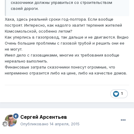
сказочники должны управиться со строительством
своей дороги.
Хаха, здесь реальней сроки год-полтора. Если вообще
построят. Интересно, как надолго хватит терпения жителей
Комсомольской, особенно летом?
Как уперлись в газопровод, так дальше и не двигаются. Видно
Очень большие проблемы с газовой трубой и решить они ее
не могут.
Имел дело с газовщиками, многие их требования вообще
нереально выполнить.
Финансовые затраты сказочники понесут огромные, что
непременно отразится либо на цене, либо на качестве домов.
1
Сергей Арсентьев
Опубликовано
14 апреля, 2015