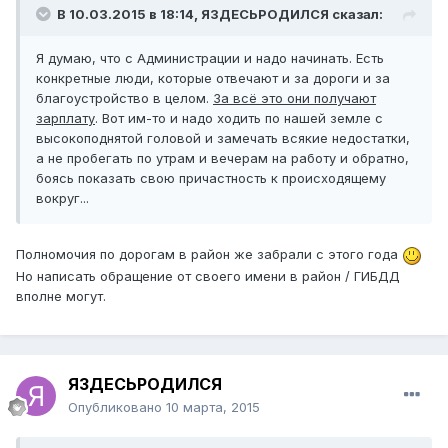
В 10.03.2015 в 18:14, ЯЗДЕСЬРОДИЛСЯ сказал:
Я думаю, что с Администрации и надо начинать. Есть
конкретные люди, которые отвечают и за дороги и за
благоустройство в целом.
За всё это они получают
зарплату
. Вот им-то и надо ходить по нашей земле с
высокоподнятой головой и замечать всякие недостатки,
а не пробегать по утрам и вечерам на работу и обратно,
боясь показать свою причастность к происходящему
вокруг...
Полномочия по дорогам в район же забрали с этого года
Но написать обращение от своего имени в район / ГИБДД
вполне могут.
ЯЗДЕСЬРОДИЛСЯ
Опубликовано
10 марта, 2015