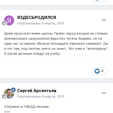
ЯЗДЕСЬРОДИЛСЯ
Опубликовано
9 марта, 2015
Днём проезжал мимо школы. Прямо перед входом на стоянке
припаркована здоровенная фура без тягача. Видимо, не на
один час оставили. Метров пятнадцать парковки занимает. Да
и что там, под тентом, никто не знает... Вот вам и "антитеррор".
А утром детишки пойдут на учёбу...
2
Сергей Арсентьев
Опубликовано
9 марта, 2015
Отправил в ГИБДД письмо:
===