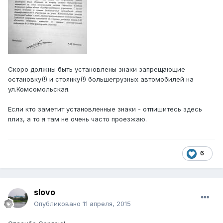
Скоро должны быть установлены знаки запрещающие
остановку(!) и стоянку(!) большегрузных автомобилей на
ул.Комсомольская.
Если кто заметит установленные знаки - отпишитесь здесь
плиз, а то я там не очень часто проезжаю.
6
slovo
Опубликовано
11 апреля, 2015