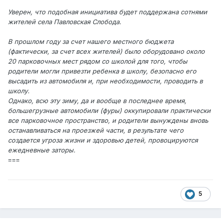
Уверен, что подобная инициатива будет поддержана сотнями
жителей села Павловская Слобода.
В прошлом году за счет нашего местного бюджета
(фактически, за счет всех жителей) было оборудовано около
20 парковочных мест рядом со школой для того, чтобы
родители могли привезти ребенка в школу, безопасно его
высадить из автомобиля и, при необходимости, проводить в
школу.
Однако, всю эту зиму, да и вообще в последнее время,
большегрузные автомобили (фуры) оккупировали практически
все парковочное пространство, и родители вынуждены вновь
останавливаться на проезжей части, в результате чего
создается угроза жизни и здоровью детей, провоцируются
ежедневные заторы.
===
5