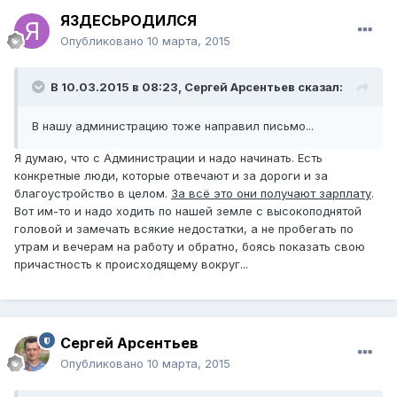
ЯЗДЕСЬРОДИЛСЯ
Опубликовано
10 марта, 2015
В 10.03.2015 в 08:23, Сергей Арсентьев сказал:
В нашу администрацию тоже направил письмо...
Я думаю, что с Администрации и надо начинать. Есть
конкретные люди, которые отвечают и за дороги и за
благоустройство в целом.
За всё это они получают зарплату
.
Вот им-то и надо ходить по нашей земле с высокоподнятой
головой и замечать всякие недостатки, а не пробегать по
утрам и вечерам на работу и обратно, боясь показать свою
причастность к происходящему вокруг...
Сергей Арсентьев
Опубликовано
10 марта, 2015