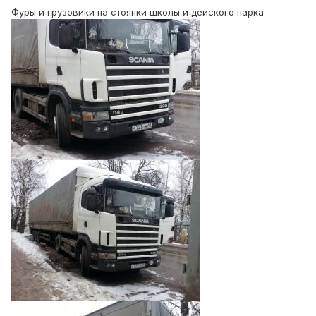
Фуры и грузовики на стоянки школы и деиского парка