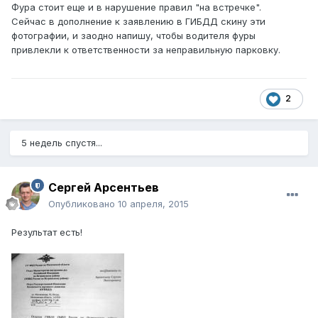
Фура стоит еще и в нарушение правил "на встречке".
Сейчас в дополнение к заявлению в ГИБДД скину эти
фотографии, и заодно напишу, чтобы водителя фуры
привлекли к ответственности за неправильную парковку.
2
5 недель спустя...
Сергей Арсентьев
Опубликовано
10 апреля, 2015
Результат есть!