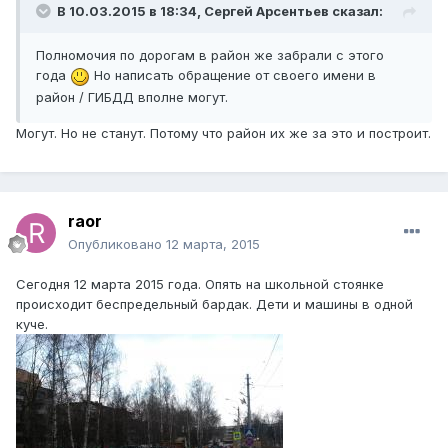
В 10.03.2015 в 18:34, Сергей Арсентьев сказал:
Полномочия по дорогам в район же забрали с этого
года
Но написать обращение от своего имени в
район / ГИБДД вполне могут.
Могут. Но не станут. Потому что район их же за это и построит.
raor
Опубликовано
12 марта, 2015
Сегодня 12 марта 2015 года. Опять на школьной стоянке
происходит беспредельный бардак. Дети и машины в одной
куче.