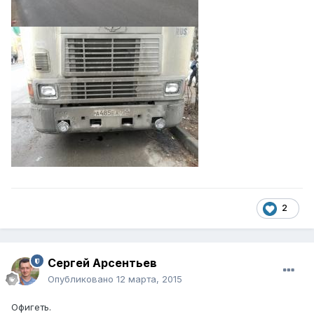
2
Сергей Арсентьев
Опубликовано
12 марта, 2015
Офигеть.