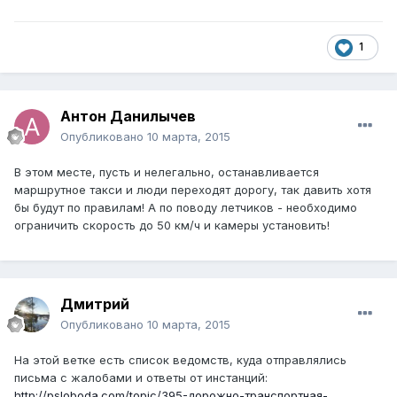
1
Антон Данилычев
Опубликовано
10 марта, 2015
В этом месте, пусть и нелегально, останавливается
маршрутное такси и люди переходят дорогу, так давить хотя
бы будут по правилам! А по поводу летчиков - необходимо
ограничить скорость до 50 км/ч и камеры установить!
Дмитрий
Опубликовано
10 марта, 2015
На этой ветке есть список ведомств, куда отправлялись
письма с жалобами и ответы от инстанций:
http://psloboda.com/topic/395-дорожно-транспортная-