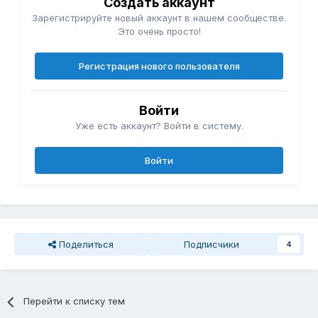
Создать аккаунт
Зарегистрируйте новый аккаунт в нашем сообществе.
Это очень просто!
Регистрация нового пользователя
Войти
Уже есть аккаунт? Войти в систему.
Войти
Поделиться
Подписчики
4
Перейти к списку тем