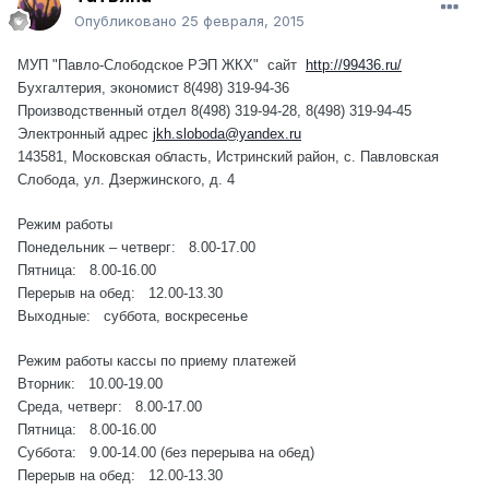
Опубликовано
25 февраля, 2015
МУП "Павло-Слободское РЭП ЖКХ"
сайт
http://99436.ru/
Бухгалтерия, экономист 8(498) 319-94-36
Производственный отдел 8(498) 319-94-28, 8(498) 319-94-45
Электронный адрес
jkh.sloboda@yandex.ru
143581, Московская область, Истринский район, с. Павловская
Слобода, ул. Дзержинского, д. 4
Режим работы
Понедельник – четверг: 8.00-17.00
Пятница: 8.00-16.00
Перерыв на обед: 12.00-13.30
Выходные: суббота, воскресенье
Режим работы кассы по приему платежей
Вторник: 10.00-19.00
Среда, четверг: 8.00-17.00
Пятница: 8.00-16.00
Суббота: 9.00-14.00 (без перерыва на обед)
Перерыв на обед: 12.00-13.30