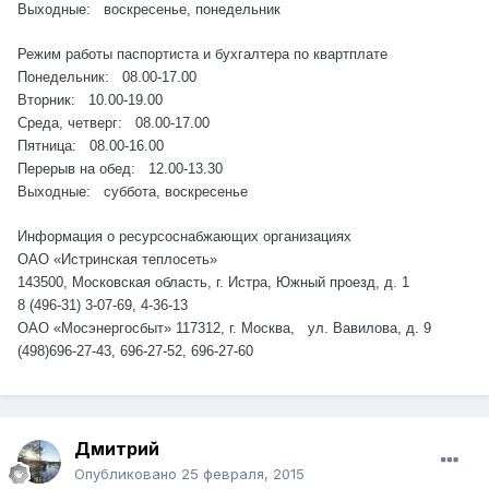
Выходные: воскресенье, понедельник
Режим работы паспортиста и бухгалтера по квартплате
Понедельник: 08.00-17.00
Вторник: 10.00-19.00
Среда, четверг: 08.00-17.00
Пятница: 08.00-16.00
Перерыв на обед: 12.00-13.30
Выходные: суббота, воскресенье
Информация о ресурсоснабжающих организациях
ОАО «Истринская теплосеть»
143500, Московская область, г. Истра, Южный проезд, д. 1
8 (496-31) 3-07-69, 4-36-13
ОАО «Мосэнергосбыт» 117312, г. Москва, ул. Вавилова, д. 9
(498)696-27-43, 696-27-52, 696-27-60
Дмитрий
Опубликовано
25 февраля, 2015