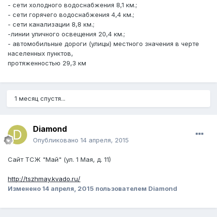
- сети холодного водоснабжения 8,1 км.;
- сети горячего водоснабжения 4,4 км.;
- сети канализации 8,8 км.;
-линии уличного освещения 20,4 км.;
- автомобильные дороги (улицы) местного значения в черте
населенных пунктов,
протяженностью 29,3 км
1 месяц спустя...
Diamond
Опубликовано
14 апреля, 2015
Сайт ТСЖ "Май" (ул. 1 Мая, д. 11)
http://tszhmay.kvado.ru/
Изменено
14 апреля, 2015
пользователем Diamond