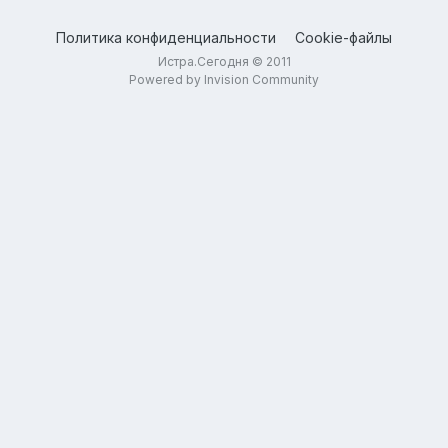
Политика конфиденциальности
Cookie-файлы
Истра.Сегодня © 2011
Powered by Invision Community