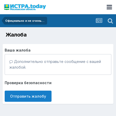
Официально и не очень...
Жалоба
Ваша жалоба
Дополнительно отправьте сообщение с вашей
жалобой.
Проверка безопасности
Отправить жалобу