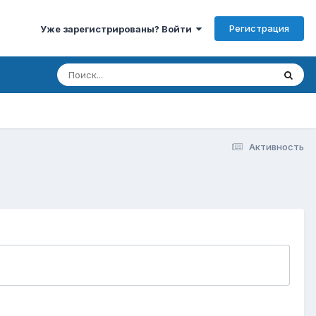
Регистрация
Уже зарегистрированы? Войти
Активность