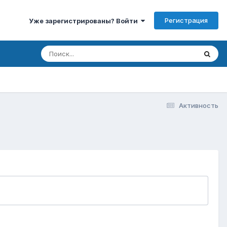
Регистрация
Уже зарегистрированы? Войти
Активность