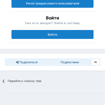
Регистрация нового пользователя
Войти
Уже есть аккаунт? Войти в систему.
Войти
Поделиться
Подписчики
14
Перейти к списку тем