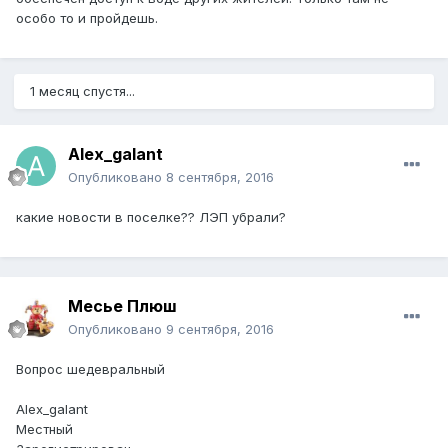
особо то и пройдешь.
1 месяц спустя...
Alex_galant
Опубликовано
8 сентября, 2016
какие новости в поселке?? ЛЭП убрали?
Месье Плюш
Опубликовано
9 сентября, 2016
Вопрос шедевральный
Alex_galant
Местный