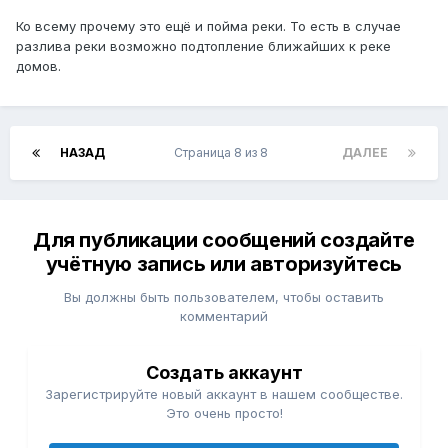
Ко всему прочему это ещё и пойма реки. То есть в случае
разлива реки возможно подтопление ближайших к реке
домов.
НАЗАД
Страница 8 из 8
ДАЛЕЕ
Для публикации сообщений создайте
учётную запись или авторизуйтесь
Вы должны быть пользователем, чтобы оставить
комментарий
Создать аккаунт
Зарегистрируйте новый аккаунт в нашем сообществе.
Это очень просто!